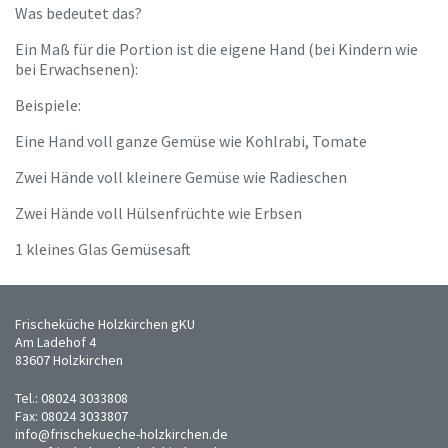
Was bedeutet das?
Ein Maß für die Portion ist die eigene Hand (bei Kindern wie
bei Erwachsenen):
Beispiele:
Eine Hand voll ganze Gemüse wie Kohlrabi, Tomate
Zwei Hände voll kleinere Gemüse wie Radieschen
Zwei Hände voll Hülsenfrüchte wie Erbsen
1 kleines Glas Gemüsesaft
Frischeküche Holzkirchen gKU
Am Ladehof 4
83607 Holzkirchen
Tel.: 08024 3033808
Fax: 08024 3033807
info@frischekueche-holzkirchen.de